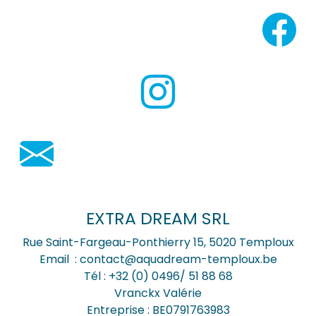
EXTRA DREAM SRL
Rue Saint-Fargeau-Ponthierry 15, 5020 Temploux
Email : contact@aquadream-temploux.be
Tél : +32 (0) 0496/ 51 88 68
Vranckx Valérie
Entreprise : BE0791763983