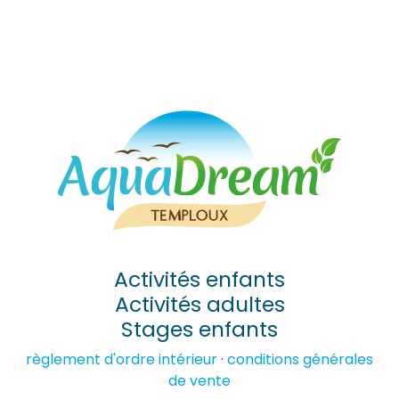
Activités enfants
Activités adultes
Stages enfants
règlement d'ordre intérieur
·
conditions générales
de vente