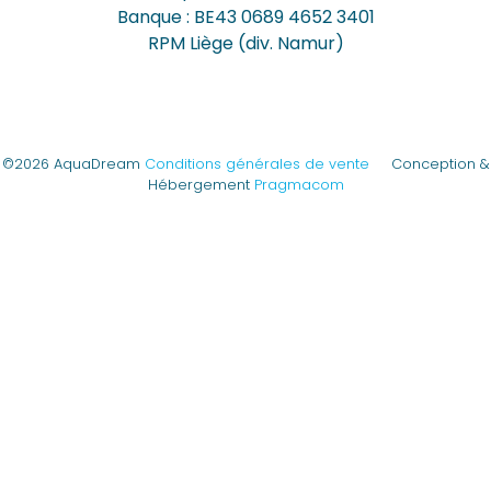
Banque : BE43 0689 4652 3401
RPM Liège (div. Namur)
©2026 AquaDream
Conditions générales de vente
Conception &
Hébergement
Pragmacom