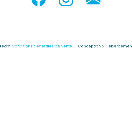
Dream
Conditions générales de vente
Conception & Hébergeme