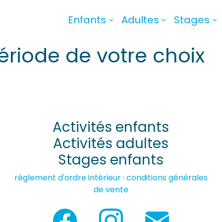
Enfants
Adultes
Stages
ériode de votre choix
Activités enfants
Activités adultes
Stages enfants
règlement d'ordre intérieur
·
conditions générales
de vente