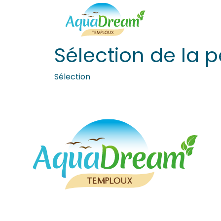
Sélection de la p
Sélection